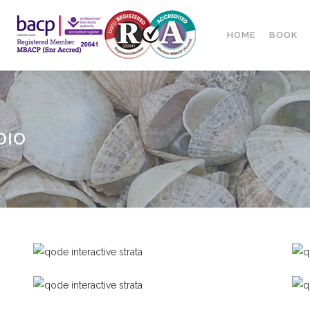
HOME
BOOK
DIO