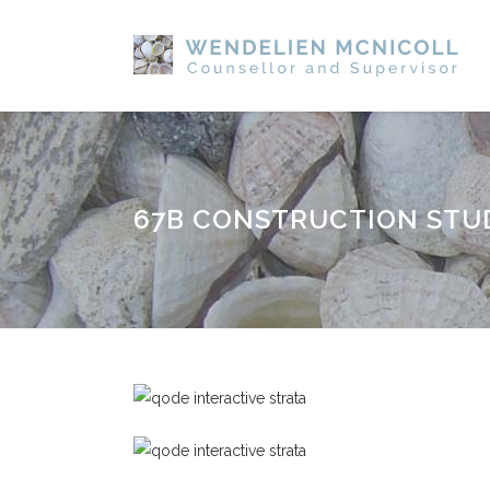
67B CONSTRUCTION STU